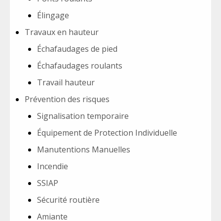
Élingage
Travaux en hauteur
Échafaudages de pied
Échafaudages roulants
Travail hauteur
Prévention des risques
Signalisation temporaire
Équipement de Protection Individuelle
Manutentions Manuelles
Incendie
SSIAP
Sécurité routière
Amiante