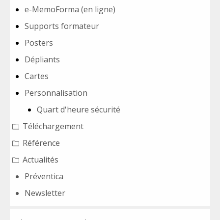
e-MemoForma (en ligne)
Supports formateur
Posters
Dépliants
Cartes
Personnalisation
Quart d'heure sécurité
Téléchargement
Référence
Actualités
Préventica
Newsletter