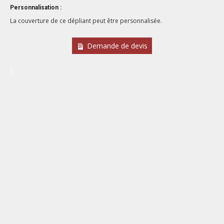
Personnalisation :
La couverture de ce dépliant peut être personnalisée.
Demande de devis