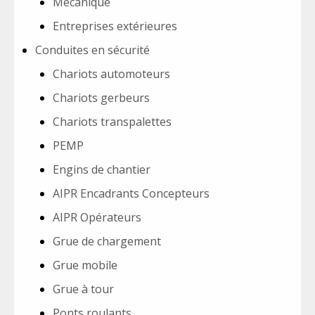
Mécanique
Entreprises extérieures
Conduites en sécurité
Chariots automoteurs
Chariots gerbeurs
Chariots transpalettes
PEMP
Engins de chantier
AIPR Encadrants Concepteurs
AIPR Opérateurs
Grue de chargement
Grue mobile
Grue à tour
Ponts roulants