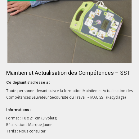
Maintien et Actualisation des Compétences – SST
Ce dépliant s’adresse à :
Toute personne devant suivre la formation Maintien et Actualisation des
Compétences Sauveteur Secouriste du Travail – MAC SST (Recyclage).
Informations :
Format : 10 x 21 cm (3 volets)
Réalisation : Marque Jaune
Tarifs : Nous consulter.