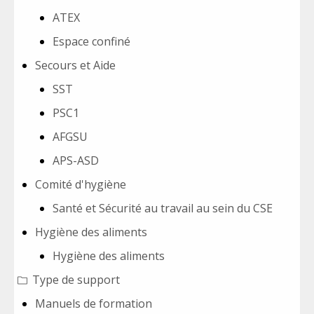
ATEX
Espace confiné
Secours et Aide
SST
PSC1
AFGSU
APS-ASD
Comité d'hygiène
Santé et Sécurité au travail au sein du CSE
Hygiène des aliments
Hygiène des aliments
Type de support
Manuels de formation