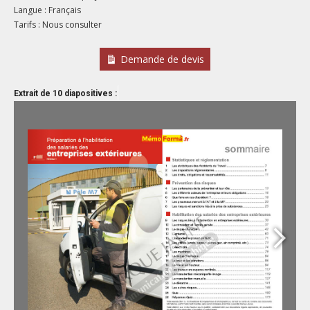
Langue : Français
Tarifs : Nous consulter
Demande de devis
Extrait de 10 diapositives :