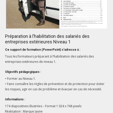
Préparation à l’habilitation des salariés des
entreprises extérieures Niveau 1
Ce support de formation (PowerPoint) s’adresse à :
Tous les formateurs préparant à l’habilitation des salariés des
entreprises extérieures de niveau 1.
Objectifs pédagogiques :
• Former au Niveau 1.
• Faire connaître les règles de prévention et de ­protection pour éviter
les risques, agir en cas de problème et évacuer en cas de ­nécessité.
Informations :
174 diapositives illustrées – Format 1 024 x 768 pixels
Réalisation : Marque Jaune