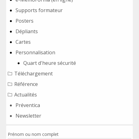
Supports formateur
Posters
Dépliants
Cartes
Personnalisation
Quart d'heure sécurité
Téléchargement
Référence
Actualités
Préventica
Newsletter
Prénom ou nom complet