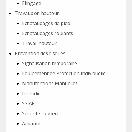
Élingage
Travaux en hauteur
Échafaudages de pied
Échafaudages roulants
Travail hauteur
Prévention des risques
Signalisation temporaire
Équipement de Protection Individuelle
Manutentions Manuelles
Incendie
SSIAP
Sécurité routière
Amiante