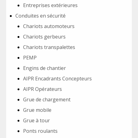
Entreprises extérieures
Conduites en sécurité
Chariots automoteurs
Chariots gerbeurs
Chariots transpalettes
PEMP
Engins de chantier
AIPR Encadrants Concepteurs
AIPR Opérateurs
Grue de chargement
Grue mobile
Grue à tour
Ponts roulants