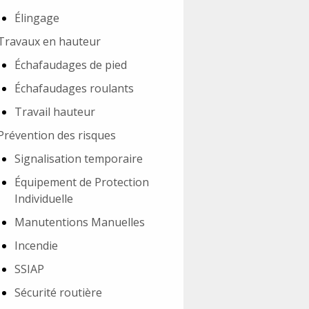
Élingage
Travaux en hauteur
Échafaudages de pied
Échafaudages roulants
Travail hauteur
Prévention des risques
Signalisation temporaire
Équipement de Protection
Individuelle
Manutentions Manuelles
Incendie
SSIAP
Sécurité routière