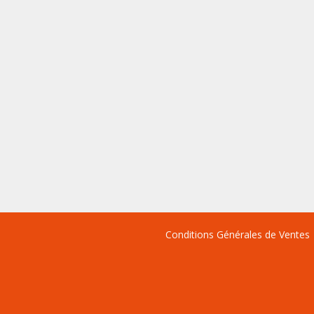
Conditions Générales de Ventes