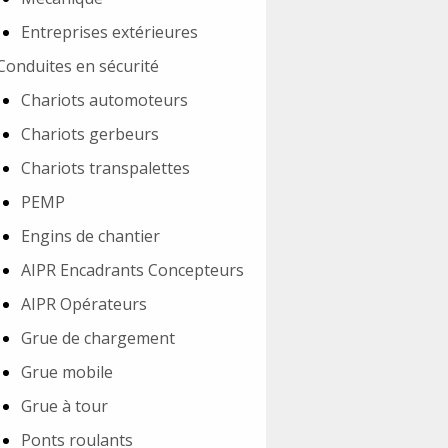
Entreprises extérieures
Conduites en sécurité
Chariots automoteurs
Chariots gerbeurs
Chariots transpalettes
PEMP
Engins de chantier
AIPR Encadrants Concepteurs
AIPR Opérateurs
Grue de chargement
Grue mobile
Grue à tour
Ponts roulants