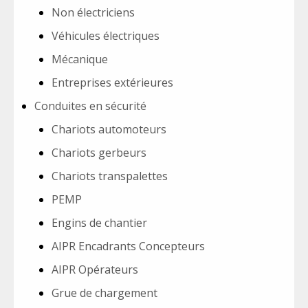
Non électriciens
Véhicules électriques
Mécanique
Entreprises extérieures
Conduites en sécurité
Chariots automoteurs
Chariots gerbeurs
Chariots transpalettes
PEMP
Engins de chantier
AIPR Encadrants Concepteurs
AIPR Opérateurs
Grue de chargement