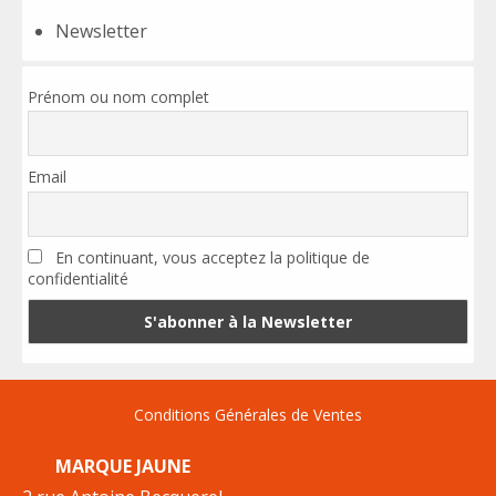
Newsletter
Prénom ou nom complet
Email
En continuant, vous acceptez la politique de
confidentialité
Conditions Générales de Ventes
MARQUE JAUNE