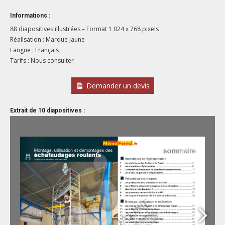
Informations :
88 diapositives illustrées – Format 1 024 x 768 pixels
Réalisation : Marque Jaune
Langue : Français
Tarifs : Nous consulter
Demander un devis
Extrait de 10 diapositives :