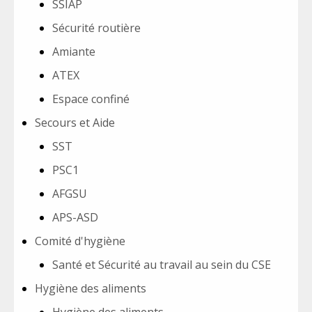
SSIAP
Sécurité routière
Amiante
ATEX
Espace confiné
Secours et Aide
SST
PSC1
AFGSU
APS-ASD
Comité d'hygiène
Santé et Sécurité au travail au sein du CSE
Hygiène des aliments