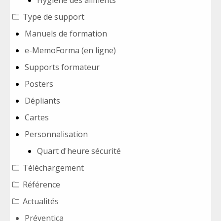
Hygiène des aliments
Type de support
Manuels de formation
e-MemoForma (en ligne)
Supports formateur
Posters
Dépliants
Cartes
Personnalisation
Quart d'heure sécurité
Téléchargement
Référence
Actualités
Préventica