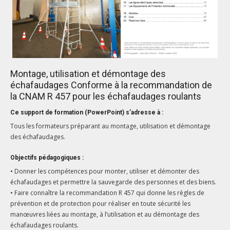
Montage, utilisation et démontage des
échafaudages Conforme à la recommandation de
la CNAM R 457 pour les échafaudages roulants
Ce support de formation (PowerPoint) s’adresse à :
Tous les formateurs préparant au montage, utilisation et démontage
des échafaudages.
Objectifs pédagogiques :
• Donner ­­­les ­compétences pour monter, utiliser et démonter des
échafaudages et permettre la sauvegarde des ­personnes et des biens.
• Faire connaître la recommandation R 457 qui donne les règles de
prévention et de ­protection pour réaliser en toute sécurité les
manœuvres liées au montage, à l’utilisation et au démontage des
échafaudages roulants.