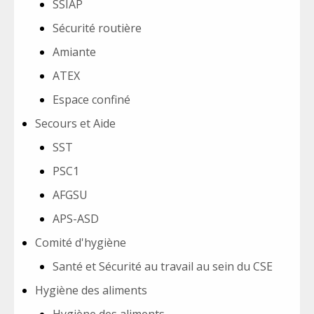
SSIAP
Sécurité routière
Amiante
ATEX
Espace confiné
Secours et Aide
SST
PSC1
AFGSU
APS-ASD
Comité d'hygiène
Santé et Sécurité au travail au sein du CSE
Hygiène des aliments