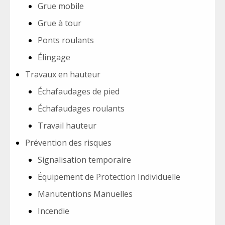
Grue mobile
Grue à tour
Ponts roulants
Élingage
Travaux en hauteur
Échafaudages de pied
Échafaudages roulants
Travail hauteur
Prévention des risques
Signalisation temporaire
Équipement de Protection Individuelle
Manutentions Manuelles
Incendie