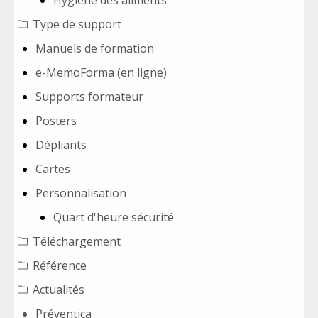
Hygiène des aliments
Type de support
Manuels de formation
e-MemoForma (en ligne)
Supports formateur
Posters
Dépliants
Cartes
Personnalisation
Quart d'heure sécurité
Téléchargement
Référence
Actualités
Préventica