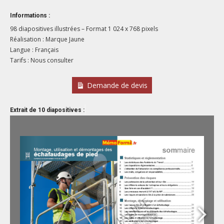
Informations :
98 diapositives illustrées – Format 1 024 x 768 pixels
Réalisation : Marque Jaune
Langue : Français
Tarifs : Nous consulter
Demande de devis
Extrait de 10 diapositives :