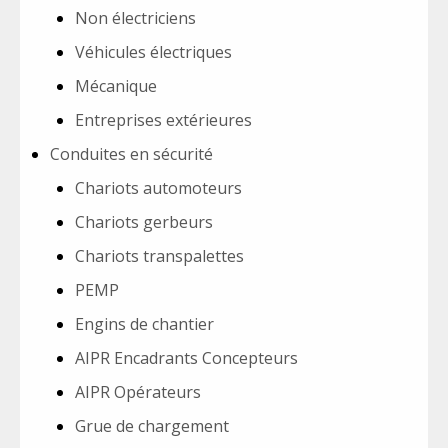
Non électriciens
Véhicules électriques
Mécanique
Entreprises extérieures
Conduites en sécurité
Chariots automoteurs
Chariots gerbeurs
Chariots transpalettes
PEMP
Engins de chantier
AIPR Encadrants Concepteurs
AIPR Opérateurs
Grue de chargement