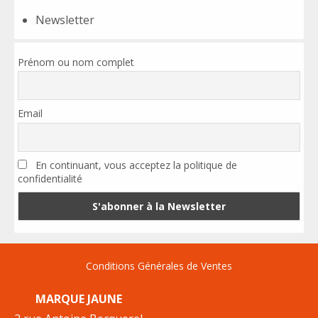
Newsletter
Prénom ou nom complet
Email
En continuant, vous acceptez la politique de
confidentialité
Conditions Générales de Ventes
MARQUE JAUNE