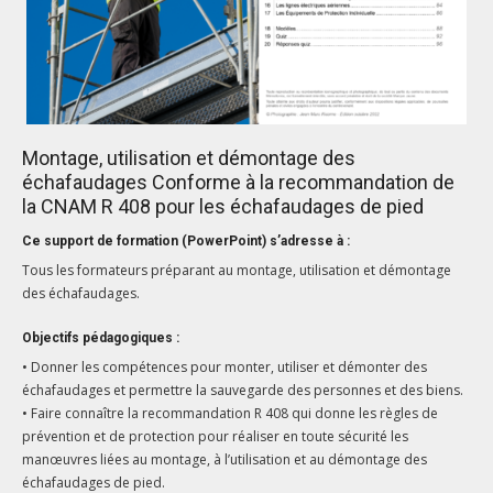
Montage, utilisation et démontage des
échafaudages Conforme à la recommandation de
la CNAM R 408 pour les échafaudages de pied
Ce support de formation (PowerPoint) s’adresse à :
Tous les formateurs préparant au montage, utilisation et démontage
des échafaudages.
Objectifs pédagogiques :
• Donner ­­­les ­compétences pour monter, utiliser et démonter des
échafaudages et permettre la sauvegarde des ­personnes et des biens.
• Faire connaître la recommandation R 408 qui donne les règles de
prévention et de ­protection pour réaliser en toute sécurité les
manœuvres liées au montage, à l’utilisation et au démontage des
échafaudages de pied.