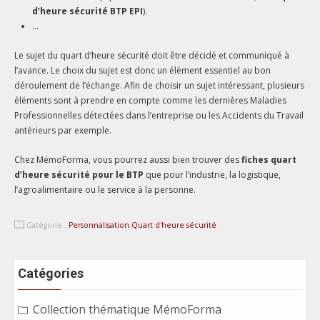
d’heure sécurité BTP EPI
).
…
Le sujet du quart d’heure sécurité doit être décidé et communiqué à
l’avance. Le choix du sujet est donc un élément essentiel au bon
déroulement de l’échange. Afin de choisir un sujet intéressant, plusieurs
éléments sont à prendre en compte comme les dernières Maladies
Professionnelles détectées dans l’entreprise ou les Accidents du Travail
antérieurs par exemple.
Chez MémoForma, vous pourrez aussi bien trouver des
fiches quart
d’heure sécurité pour le BTP
que pour l’industrie, la logistique,
l’agroalimentaire ou le service à la personne.
Catégorie :
Personnalisation
,
Quart d'heure sécurité
Catégories
Collection thématique MémoForma