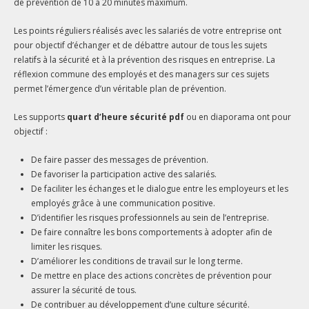
de prévention de 10 à 20 minutes maximum.
Les points réguliers réalisés avec les salariés de votre entreprise ont
pour objectif d’échanger et de débattre autour de tous les sujets
relatifs à la sécurité et à la prévention des risques en entreprise. La
réflexion commune des employés et des managers sur ces sujets
permet l’émergence d’un véritable plan de prévention.
Les supports
quart d’heure sécurité pdf
ou en diaporama ont pour
objectif :
De faire passer des messages de prévention.
De favoriser la participation active des salariés.
De faciliter les échanges et le dialogue entre les employeurs et les
employés grâce à une communication positive.
D’identifier les risques professionnels au sein de l’entreprise.
De faire connaître les bons comportements à adopter afin de
limiter les risques.
D’améliorer les conditions de travail sur le long terme.
De mettre en place des actions concrètes de prévention pour
assurer la sécurité de tous.
De contribuer au développement d’une culture sécurité.