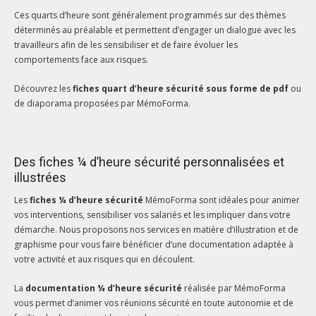
Ces quarts d’heure sont généralement programmés sur des thèmes
déterminés au préalable et permettent d’engager un dialogue avec les
travailleurs afin de les sensibiliser et de faire évoluer les
comportements face aux risques.
Découvrez les
fiches quart d’heure sécurité sous forme de pdf
ou
de diaporama proposées par MémoForma.
Des fiches ¼ d’heure sécurité personnalisées et
illustrées
Les
fiches ¼ d’heure sécurité
MémoForma sont idéales pour animer
vos interventions, sensibiliser vos salariés et les impliquer dans votre
démarche. Nous proposons nos services en matière d’illustration et de
graphisme pour vous faire bénéficier d’une documentation adaptée à
votre activité et aux risques qui en découlent.
La
documentation ¼ d’heure sécurité
réalisée par MémoForma
vous permet d’animer vos réunions sécurité en toute autonomie et de