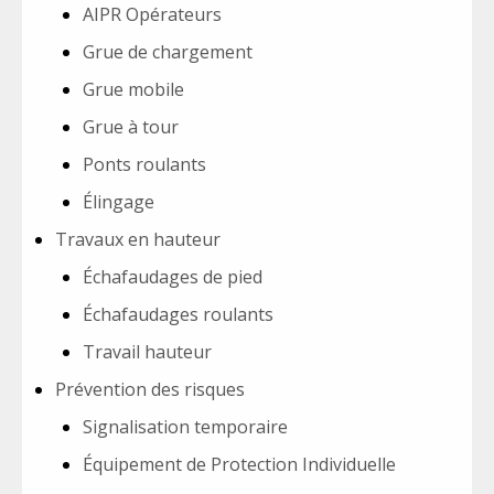
AIPR Opérateurs
Grue de chargement
Grue mobile
Grue à tour
Ponts roulants
Élingage
Travaux en hauteur
Échafaudages de pied
Échafaudages roulants
Travail hauteur
Prévention des risques
Signalisation temporaire
Équipement de Protection Individuelle