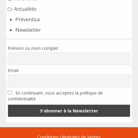
Actualités
Préventica
Newsletter
Prénom ou nom complet
Email
En continuant, vous acceptez la politique de
confidentialité
Conditions Générales de Ventes