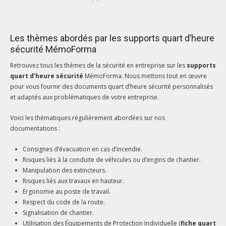
Les thèmes abordés par les supports quart d’heure
sécurité MémoForma
Retrouvez tous les thèmes de la sécurité en entreprise sur les
supports
quart d’heure sécurité
MémoForma. Nous mettons tout en œuvre
pour vous fournir des documents quart d’heure sécurité personnalisés
et adaptés aux problématiques de votre entreprise.
Voici les thématiques régulièrement abordées sur nos
documentations :
Consignes d’évacuation en cas d’incendie.
Risques liés à la conduite de véhicules ou d’engins de chantier.
Manipulation des extincteurs.
Risques liés aux travaux en hauteur.
Ergonomie au poste de travail.
Respect du code de la route.
Signalisation de chantier.
Utilisation des Équipements de Protection Individuelle (
fiche quart