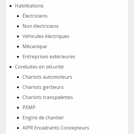
Habilitations
Électriciens
Non électriciens
Véhicules électriques
Mécanique
Entreprises extérieures
Conduites en sécurité
Chariots automoteurs
Chariots gerbeurs
Chariots transpalettes
PEMP
Engins de chantier
AIPR Encadrants Concepteurs