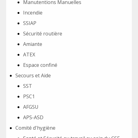
Manutentions Manuelles
Incendie
SSIAP
Sécurité routière
Amiante
ATEX
Espace confiné
Secours et Aide
SST
PSC1
AFGSU
APS-ASD
Comité d'hygiène