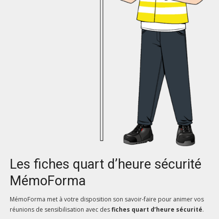
Les fiches quart d’heure sécurité
MémoForma
MémoForma met à votre disposition son savoir-faire pour animer vos
réunions de sensibilisation avec des
fiches quart d’heure sécurité
.