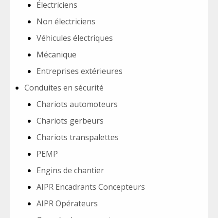
Électriciens
Non électriciens
Véhicules électriques
Mécanique
Entreprises extérieures
Conduites en sécurité
Chariots automoteurs
Chariots gerbeurs
Chariots transpalettes
PEMP
Engins de chantier
AIPR Encadrants Concepteurs
AIPR Opérateurs