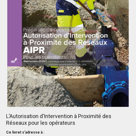
L’Autorisation d’Intervention à Proximité des
Réseaux pour les opérateurs
Ce livret s’adresse à :