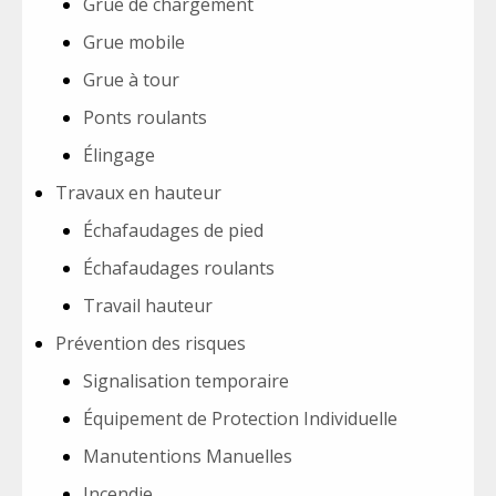
Grue de chargement
Grue mobile
Grue à tour
Ponts roulants
Élingage
Travaux en hauteur
Échafaudages de pied
Échafaudages roulants
Travail hauteur
Prévention des risques
Signalisation temporaire
Équipement de Protection Individuelle
Manutentions Manuelles
Incendie