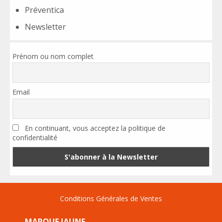
Préventica
Newsletter
Prénom ou nom complet
Email
En continuant, vous acceptez la politique de
confidentialité
Conditions Générales de Ventes
MARQUE JAUNE