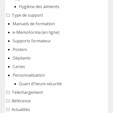
Hygiène des aliments
Type de support
Manuels de formation
e-MemoForma (en ligne)
Supports formateur
Posters
Dépliants
Cartes
Personnalisation
Quart d'heure sécurité
Téléchargement
Référence
Actualités