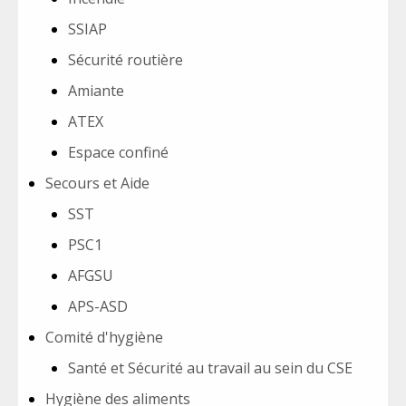
SSIAP
Sécurité routière
Amiante
ATEX
Espace confiné
Secours et Aide
SST
PSC1
AFGSU
APS-ASD
Comité d'hygiène
Santé et Sécurité au travail au sein du CSE
Hygiène des aliments