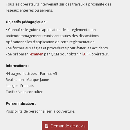
Tous les opérateurs intervenant sur des travaux à proximité des
réseaux enterrés ou aériens.
Objectifs pédagogiques :
• Connaître le guide d’application de la réglementation
antiendommagement réunissant toutes des dispositions
opérationnelles d’application de cette réglementation.
• Se former aux règles et procédures pour éviter les accidents.
• Se préparer l’
examen
par QCM pour obtenir l’
AIPR
opérateur.
Informations :
44 pages illustrées – Format A5
Réalisation : Marque Jaune
Langue : Français
Tarifs : Nous consulter
Personnalisation :
Possibilité de personnaliser la couverture.
Demande de devis