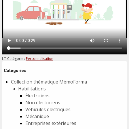
Catégorie :
Personnalisation
Catégories
Collection thématique MémoForma
Habilitations
Électriciens
Non électriciens
Véhicules électriques
Mécanique
Entreprises extérieures