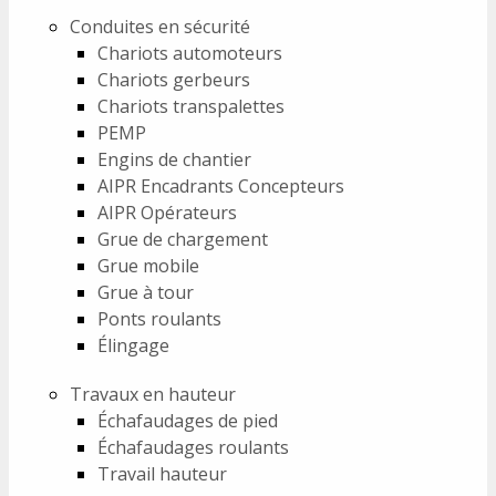
Conduites en sécurité
Chariots automoteurs
Chariots gerbeurs
Chariots transpalettes
PEMP
Engins de chantier
AIPR Encadrants Concepteurs
AIPR Opérateurs
Grue de chargement
Grue mobile
Grue à tour
Ponts roulants
Élingage
Travaux en hauteur
Échafaudages de pied
Échafaudages roulants
Travail hauteur