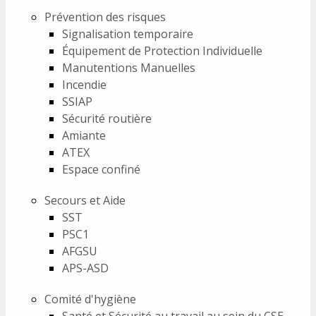
Prévention des risques
Signalisation temporaire
Équipement de Protection Individuelle
Manutentions Manuelles
Incendie
SSIAP
Sécurité routière
Amiante
ATEX
Espace confiné
Secours et Aide
SST
PSC1
AFGSU
APS-ASD
Comité d'hygiène