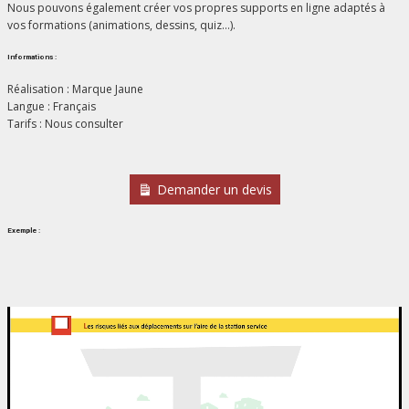
Nous pouvons également créer vos propres supports en ligne adaptés à
vos formations (animations, dessins, quiz…).
Informations :
Réalisation : Marque Jaune
Langue : Français
Tarifs : Nous consulter
Demander un devis
Exemple :