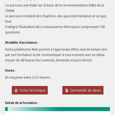
Ce parcours est établi sur la base de la recommandation R482 de la
CNAM.
Le parcours contient des chapitres, des quiz intermédiaires et un quiz
final.
Il intègre l’évaluation des connaissances théoriques comprenant 100
questions.
Modalité d’assistance :
Notre plateforme Web permet à l’apprenant d’être suivi en temps réel
par son formateur et de communiquer à tout moment avec lui (délai
moyen de 48 heures hors samedi, dimanche et jours fériés).
Durée :
En moyenne entre 2 à 5 heures…
Fiche technique
Demande de devis
Extrait de la formation :
Lecteur
vidéo