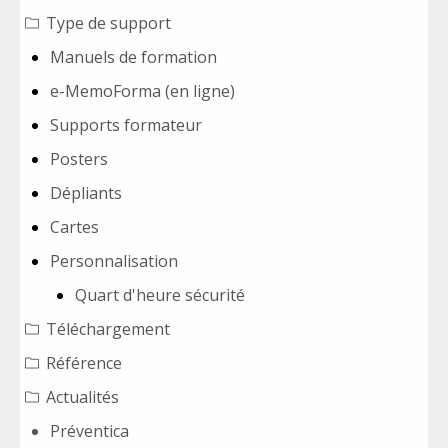
Type de support
Manuels de formation
e-MemoForma (en ligne)
Supports formateur
Posters
Dépliants
Cartes
Personnalisation
Quart d'heure sécurité
Téléchargement
Référence
Actualités
Préventica