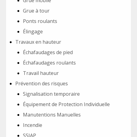
Grue mobile
Grue à tour
Ponts roulants
Élingage
Travaux en hauteur
Échafaudages de pied
Échafaudages roulants
Travail hauteur
Prévention des risques
Signalisation temporaire
Équipement de Protection Individuelle
Manutentions Manuelles
Incendie
SSIAP