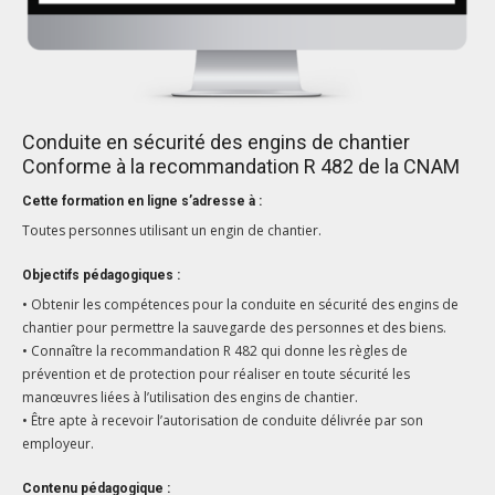
Conduite en sécurité des engins de chantier
Conforme à la recommandation R 482 de la CNAM
Cette formation en ligne s’adresse à :
Toutes personnes utilisant un engin de chantier.
Objectifs pédagogiques :
• Obtenir ­­­les ­compétences pour la conduite en sécurité des engins de
chantier pour permettre la sauvegarde des ­personnes et des biens.
• Connaître la recommandation R 482 qui donne les règles de
prévention et de protection pour réaliser en toute sécurité les
manœuvres liées à l’utilisation des engins de chantier.
• Être apte à recevoir l’autorisation de conduite délivrée par son
employeur.
Contenu pédagogique :