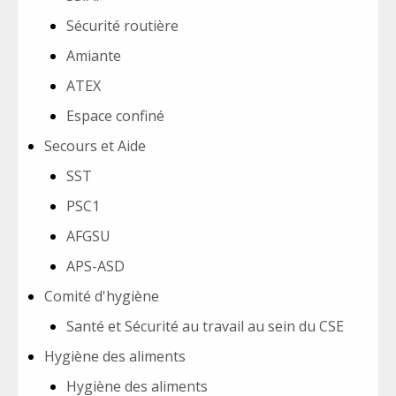
Sécurité routière
Amiante
ATEX
Espace confiné
Secours et Aide
SST
PSC1
AFGSU
APS-ASD
Comité d'hygiène
Santé et Sécurité au travail au sein du CSE
Hygiène des aliments
Hygiène des aliments