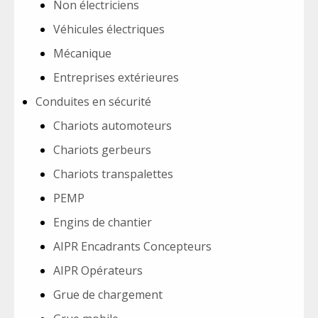
Non électriciens
Véhicules électriques
Mécanique
Entreprises extérieures
Conduites en sécurité
Chariots automoteurs
Chariots gerbeurs
Chariots transpalettes
PEMP
Engins de chantier
AIPR Encadrants Concepteurs
AIPR Opérateurs
Grue de chargement