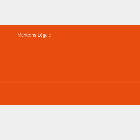
Mentions Légale