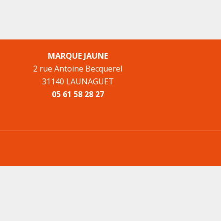
MARQUE JAUNE
2 rue Antoine Becquerel
31140 LAUNAGUET
05 61 58 28 27