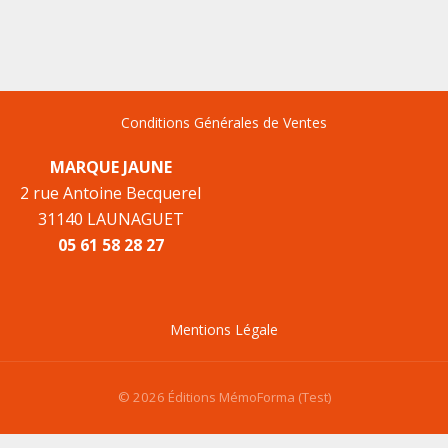
Conditions Générales de Ventes
MARQUE JAUNE
2 rue Antoine Becquerel
31140 LAUNAGUET
05 61 58 28 27
Mentions Légale
© 2026 Éditions MémoForma (Test)