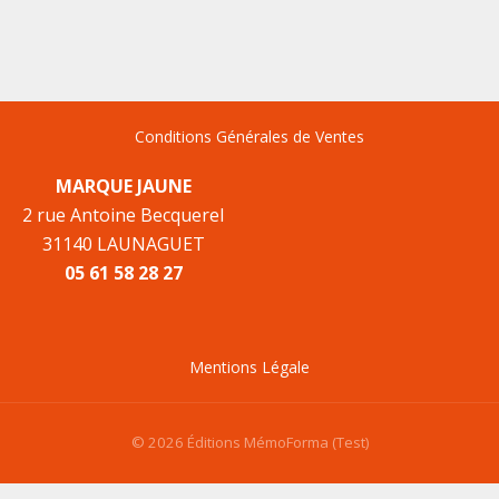
Conditions Générales de Ventes
MARQUE JAUNE
2 rue Antoine Becquerel
31140 LAUNAGUET
05 61 58 28 27
Mentions Légale
© 2026 Éditions MémoForma (Test)