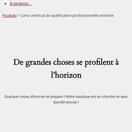
À propos…
Produits
>
Carte certificat de qualification professionnelle incendie
De grandes choses se profilent à
l’horizon
Quelque chose d’énorme se prépare ! Notre boutique est en chantier et sera
bientôt lancée !