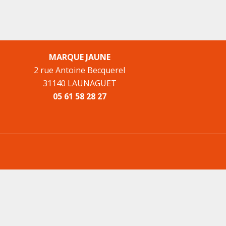
MARQUE JAUNE
2 rue Antoine Becquerel
31140 LAUNAGUET
05 61 58 28 27