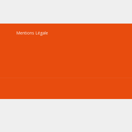
Mentions Légale